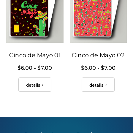
Cinco de Mayo 01
Cinco de Mayo 02
$6.00 - $7.00
$6.00 - $7.00
details
details